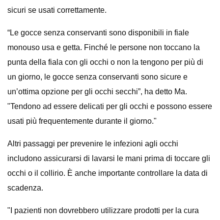
sicuri se usati correttamente.
“Le gocce senza conservanti sono disponibili in fiale
monouso usa e getta. Finché le persone non toccano la
punta della fiala con gli occhi o non la tengono per più di
un giorno, le gocce senza conservanti sono sicure e
un’ottima opzione per gli occhi secchi”, ha detto Ma.
"Tendono ad essere delicati per gli occhi e possono essere
usati più frequentemente durante il giorno."
Altri passaggi per prevenire le infezioni agli occhi
includono assicurarsi di lavarsi le mani prima di toccare gli
occhi o il collirio. È anche importante controllare la data di
scadenza.
"I pazienti non dovrebbero utilizzare prodotti per la cura