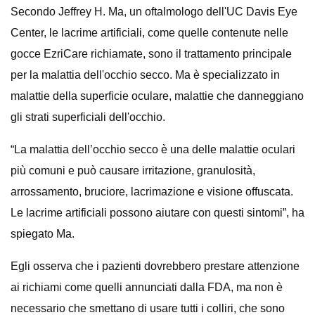
Secondo Jeffrey H. Ma, un oftalmologo dell'UC Davis Eye
Center, le lacrime artificiali, come quelle contenute nelle
gocce EzriCare richiamate, sono il trattamento principale
per la malattia dell'occhio secco. Ma è specializzato in
malattie della superficie oculare, malattie che danneggiano
gli strati superficiali dell'occhio.
“La malattia dell’occhio secco è una delle malattie oculari
più comuni e può causare irritazione, granulosità,
arrossamento, bruciore, lacrimazione e visione offuscata.
Le lacrime artificiali possono aiutare con questi sintomi”, ha
spiegato Ma.
Egli osserva che i pazienti dovrebbero prestare attenzione
ai richiami come quelli annunciati dalla FDA, ma non è
necessario che smettano di usare tutti i colliri, che sono