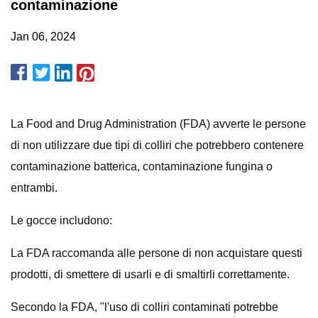
contaminazione
Jan 06, 2024
La Food and Drug Administration (FDA) avverte le persone
di non utilizzare due tipi di colliri che potrebbero contenere
contaminazione batterica, contaminazione fungina o
entrambi.
Le gocce includono:
La FDA raccomanda alle persone di non acquistare questi
prodotti, di smettere di usarli e di smaltirli correttamente.
Secondo la FDA, "l'uso di colliri contaminati potrebbe