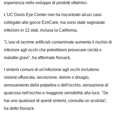
esperienza nello sviluppo di prodotti oftalmici.
L'UC Davis Eye Center non ha riscontrato alcun caso
collegato alle gocce EzriCare, ma sono state segnalate
infezioni in 12 stati, inclusa la California.
"L'uso di lacrime artificiali contaminate aumenta il rischio di
infezioni agli occhi che potrebbero provocare cecità o
malattie gravi", ha affermato Novack.
I sintomi comuni di un'infezione agli occhi includono
visione offuscata, secrezione, dolore o disagio,
arrossamento della palpebra o dell'occhio, sensazione di
qualcosa nell'occhio e maggiore sensibilità alla luce. "Se
hai uno qualsiasi di questi sintomi, consulta un oculista",
ha detto Novack.