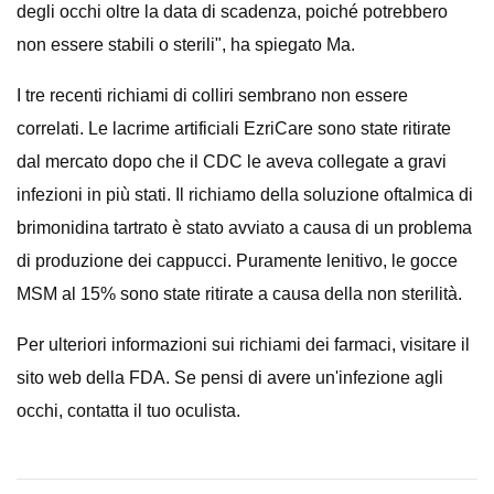
degli occhi oltre la data di scadenza, poiché potrebbero
non essere stabili o sterili", ha spiegato Ma.
I tre recenti richiami di colliri sembrano non essere
correlati. Le lacrime artificiali EzriCare sono state ritirate
dal mercato dopo che il CDC le aveva collegate a gravi
infezioni in più stati. Il richiamo della soluzione oftalmica di
brimonidina tartrato è stato avviato a causa di un problema
di produzione dei cappucci. Puramente lenitivo, le gocce
MSM al 15% sono state ritirate a causa della non sterilità.
Per ulteriori informazioni sui richiami dei farmaci, visitare il
sito web della FDA. Se pensi di avere un'infezione agli
occhi, contatta il tuo oculista.