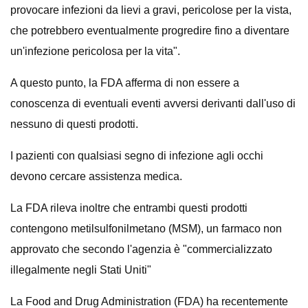
provocare infezioni da lievi a gravi, pericolose per la vista,
che potrebbero eventualmente progredire fino a diventare
un'infezione pericolosa per la vita".
A questo punto, la FDA afferma di non essere a
conoscenza di eventuali eventi avversi derivanti dall'uso di
nessuno di questi prodotti.
I pazienti con qualsiasi segno di infezione agli occhi
devono cercare assistenza medica.
La FDA rileva inoltre che entrambi questi prodotti
contengono metilsulfonilmetano (MSM), un farmaco non
approvato che secondo l'agenzia è "commercializzato
illegalmente negli Stati Uniti"
La Food and Drug Administration (FDA) ha recentemente