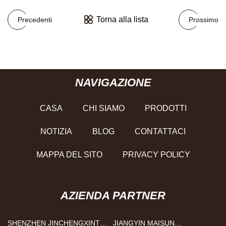
Torna alla lista
Precedenti
Prossimo
NAVIGAZIONE
CASA
CHI SIAMO
PRODOTTI
NOTIZIA
BLOG
CONTATTACI
MAPPA DEL SITO
PRIVACY POLICY
AZIENDA PARTNER
SHENZHEN JINCHENGXINTAI
JIANGYIN MAISUN