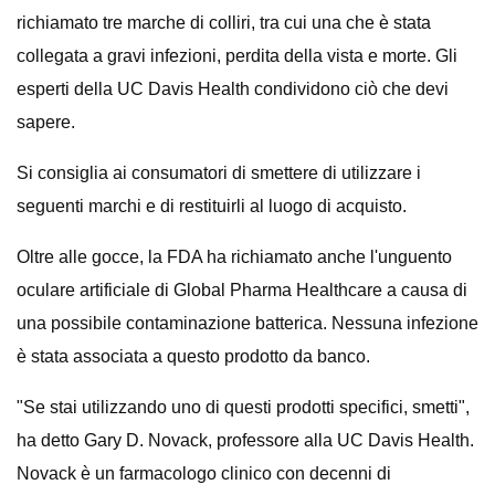
richiamato tre marche di colliri, tra cui una che è stata
collegata a gravi infezioni, perdita della vista e morte. Gli
esperti della UC Davis Health condividono ciò che devi
sapere.
Si consiglia ai consumatori di smettere di utilizzare i
seguenti marchi e di restituirli al luogo di acquisto.
Oltre alle gocce, la FDA ha richiamato anche l'unguento
oculare artificiale di Global Pharma Healthcare a causa di
una possibile contaminazione batterica. Nessuna infezione
è stata associata a questo prodotto da banco.
"Se stai utilizzando uno di questi prodotti specifici, smetti",
ha detto Gary D. Novack, professore alla UC Davis Health.
Novack è un farmacologo clinico con decenni di